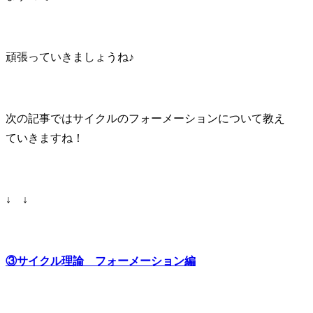
頑張っていきましょうね♪
次の記事ではサイクルのフォーメーションについて教え
ていきますね！
↓ ↓
③サイクル理論 フォーメーション編