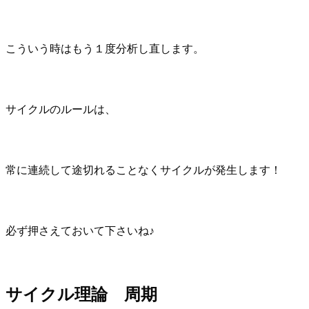
こういう時はもう１度分析し直します。
サイクルのルールは、
常に連続して途切れることなくサイクルが発生します！
必ず押さえておいて下さいね♪
サイクル理論 周期