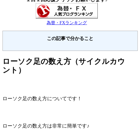
為替・FXランキング
この記事で分かること
ローソク足の数え方（サイクルカウ
ント）
ローソク足の数え方についてです！
ローソク足の数え方は非常に簡単です♪