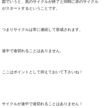
図でいうと、黒のサイクルが終了と同時に赤のサイクル
がスタートするということです。
つまりサイクルは常に連続して形成されます。
途中で途切れることはありません。
ここはポイントとして抑えておいて下さいね！
サイクルが途中で途切れることはありません！