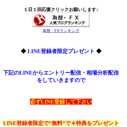
１日１回応援クリックお願いします♪
為替・FXランキング
◆
LINE登録者限定プレゼント
◆
下記のLINEからエントリー配信・相場分析配信
をしていきますので
必ずLINE登録して下さい
LINE登録者限定で”無料”で４特典をプレゼント