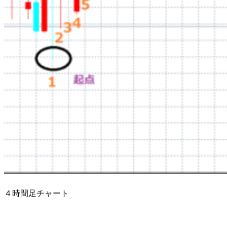
４時間足チャート