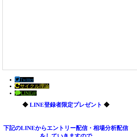
Twitter
サイクル理論
LINE@
◆
LINE登録者限定プレゼント
◆
下記のLINEからエントリー配信・相場分析配信
をしていきますので