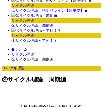
サイクル理論
⑤サイクル理論 損切りライン【超重要】🔥
サイクル理論
②サイクル理論 周期編
サイクル理論
①サイクル理論って何！？
ホーム
サイクル理論
②サイクル理論 周期編
サイクル理論
②サイクル理論 周期編
１日１回応援クリックお願いします♪