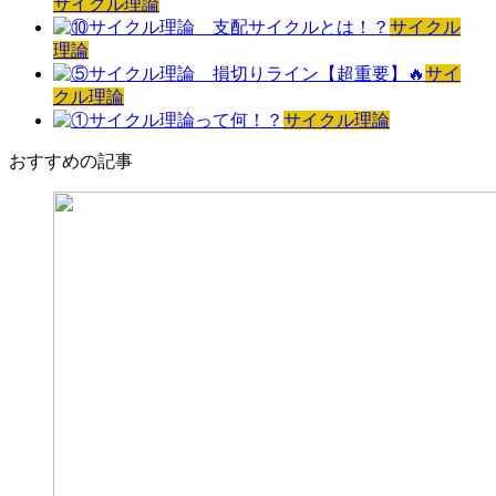
サイクル理論
サイクル
理論
サイ
クル理論
サイクル理論
おすすめの記事