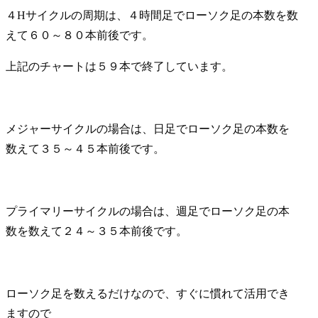
４Hサイクルの周期は、４時間足でローソク足の本数を数
えて６０～８０本前後です。
上記のチャートは５９本で終了しています。
メジャーサイクルの場合は、日足でローソク足の本数を
数えて３５～４５本前後です。
プライマリーサイクルの場合は、週足でローソク足の本
数を数えて２４～３５本前後です。
ローソク足を数えるだけなので、すぐに慣れて活用でき
ますので