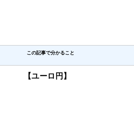
この記事で分かること
【ユーロ円】