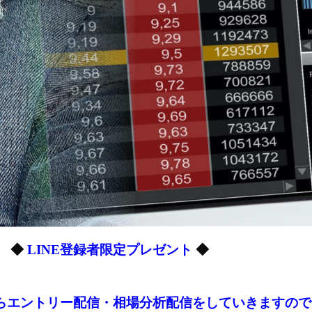
◆
LINE登録者限定プレゼント
◆
からエントリー配信・相場分析配信をしていきますので