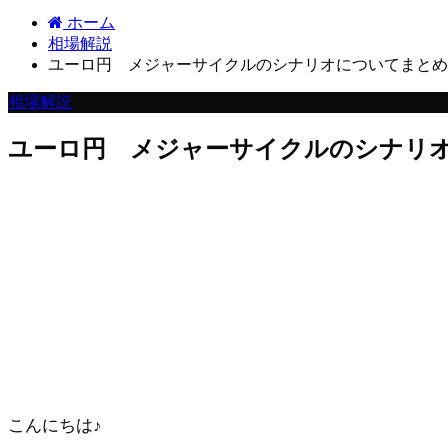
ホーム
相場解説
ユーロ円 メジャーサイクルのシナリオについてまとめ
相場解説
ユーロ円 メジャーサイクルのシナリ
こんにちは♪