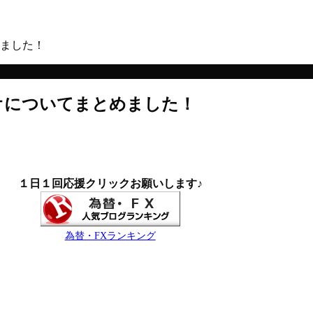
ました！
オについてまとめました！
１日１回応援クリックお願いします♪
為替・FXランキング