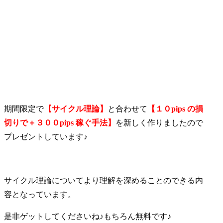
期間限定で
【サイクル理論】
と合わせて
【１０pips の損
切りで＋３００pips 稼ぐ手法】
を新しく作りましたので
プレゼントしています♪
サイクル理論についてより理解を深めることのできる内
容となっています。
是非ゲットしてくださいね♪もちろん無料です♪