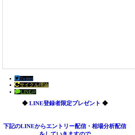
Twitter
サイクル理論
LINE@
◆
LINE登録者限定プレゼント
◆
下記のLINEからエントリー配信・相場分析配信
をしていきますので