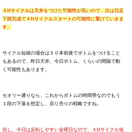
４Hサイクルは天井をつけた可能性が高いので、次は日足
下髭完成で４Hサイクルスタートの可能性に繋げていきま
す。
サイクル短縮の場合は５０本前後でボトムをつけること
もあるので、昨日天井、今日ボトム、くらいの間隔で動
く可能性もあります。
セオリー通りなら、これからボトムの時間帯なのでもう
１段の下落を想定し、戻り売りの戦略ですね。
但し、今日は反転しやすい金曜日なので、４Hサイクル短