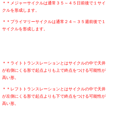
＊＊メジャーサイクルは通常３５～４５日前後で１サイ
クルを形成します。
＊＊プライマリーサイクルは通常２４～３５週前後で１
サイクルを形成します。
＊＊ライトトランスレーションとはサイクルの中で天井
が右側にくる形で起点よりも上で終点をつける可能性が
高い形。
＊＊レフトトランスレーションとはサイクルの中で天井
が左側にくる形で起点よりも下で終点をつける可能性が
高い形。