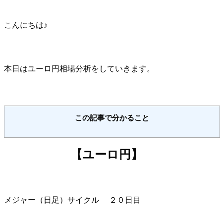
こんにちは♪
本日はユーロ円相場分析をしていきます。
この記事で分かること
【ユーロ円】
メジャー（日足）サイクル ２０日目