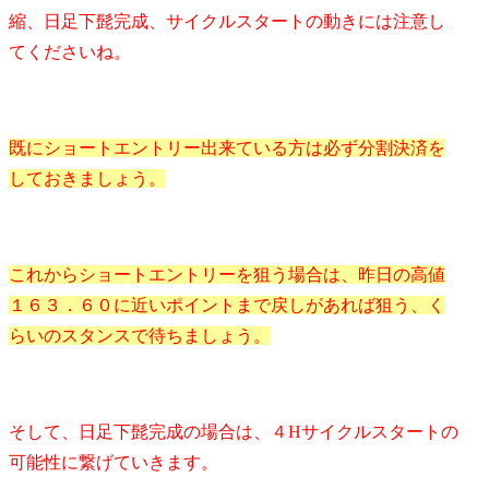
縮、日足下髭完成、サイクルスタートの動きには注意し
てくださいね。
既にショートエントリー出来ている方は必ず分割決済を
しておきましょう。
これからショートエントリーを狙う場合は、昨日の高値
１６３．６０に近いポイントまで戻しがあれば狙う、く
らいのスタンスで待ちましょう。
そして、日足下髭完成の場合は、４Hサイクルスタートの
可能性に繋げていきます。