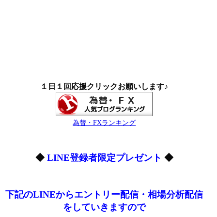
１日１回応援クリックお願いします♪
為替・FXランキング
◆
LINE登録者限定プレゼント
◆
下記のLINEからエントリー配信・相場分析配信
をしていきますので