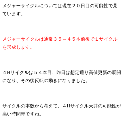
メジャーサイクルについては現在２０日目の可能性で見
ています。
メジャーサイクルは通常３５～４５本前後で１サイクル
を形成します。
４Hサイクルは５４本目、昨日は想定通り高値更新の展開
になり、その後反転の動きになりました。
サイクルの本数から考えて、４Hサイクル天井の可能性が
高い時間帯ですね。