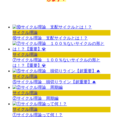
サイクル理論
⑩サイクル理論 支配サイクルとは！？
サイクル理論
⑦サイクル理論 １００％ないサイクルの形と
は！？【重要】💎
サイクル理論
⑤サイクル理論 損切りライン【超重要】🔥
サイクル理論
②サイクル理論 周期編
サイクル理論
①サイクル理論って何！？