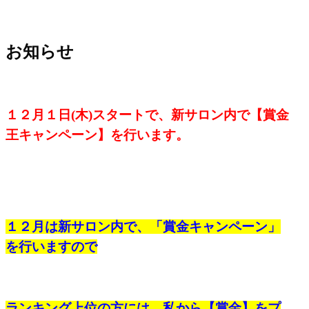
お知らせ
１２月１日(木)スタートで、新サロン内で【賞金
王キャンペーン】を行います。
１２月は新サロン内で、「賞金キャンペーン」
を行いますので
ランキング上位の方には、私から【賞金】をプ