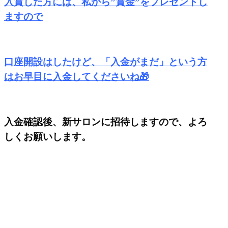
入賞した方には、私から”賞金”をプレゼントし
ますので
口座開設はしたけど、「入金がまだ」という方
はお早目に入金してくださいね🎁
入金確認後、新サロンに招待しますので、よろ
しくお願いします。