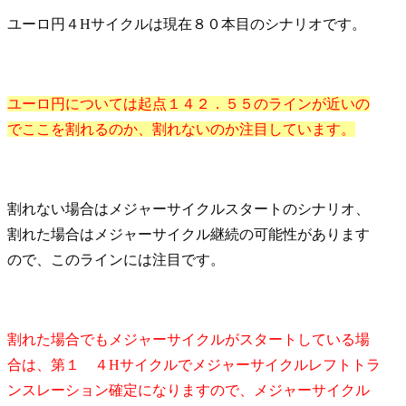
ユーロ円４Hサイクルは現在８０本目のシナリオです。
ユーロ円については起点１４２．５５のラインが近いの
でここを割れるのか、割れないのか注目しています。
割れない場合はメジャーサイクルスタートのシナリオ、
割れた場合はメジャーサイクル継続の可能性があります
ので、このラインには注目です。
割れた場合でもメジャーサイクルがスタートしている場
合は、第１ ４Hサイクルでメジャーサイクルレフトトラ
ンスレーション確定になりますので、メジャーサイクル