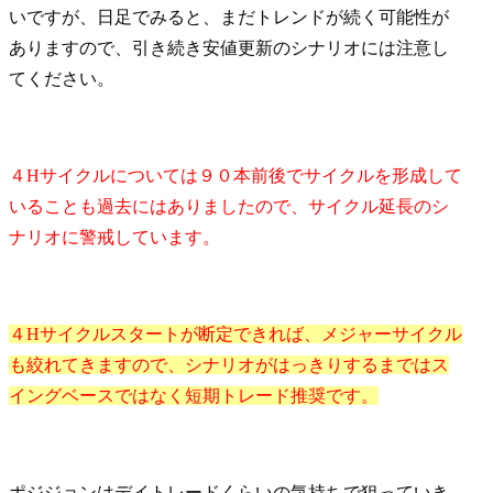
いですが、日足でみると、まだトレンドが続く可能性が
ありますので、引き続き安値更新のシナリオには注意し
てください。
４Hサイクルについては９０本前後でサイクルを形成して
いることも過去にはありましたので、サイクル延長のシ
ナリオに警戒しています。
４Hサイクルスタートが断定できれば、メジャーサイクル
も絞れてきますので、シナリオがはっきりするまではス
イングベースではなく短期トレード推奨です。
ポジジョンはデイトレードくらいの気持ちで狙っていき