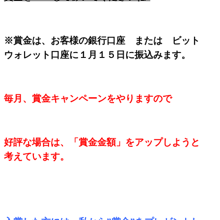
※賞金は、お客様の銀行口座 または ビット
ウォレット口座に１月１５日に振込みます。
毎月、賞金キャンペーンをやりますので
好評な場合は、「賞金金額」をアップしようと
考えています。