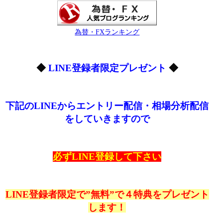
為替・FXランキング
◆
LINE登録者限定プレゼント
◆
下記のLINEからエントリー配信・相場分析配信
をしていきますので
必ずLINE登録して下さい
LINE登録者限定で”無料”で４特典をプレゼント
します！