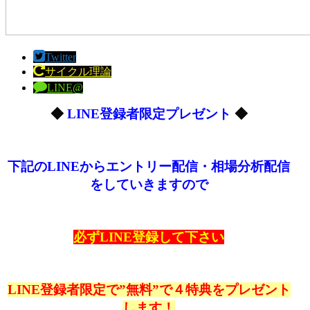
Twitter
サイクル理論
LINE@
◆
LINE登録者限定プレゼント
◆
下記のLINEからエントリー配信・相場分析配信
をしていきますので
必ずLINE登録して下さい
LINE登録者限定で”無料”で４特典をプレゼント
します！