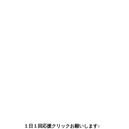
１日１回応援クリックお願いします♪