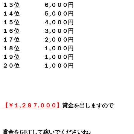
１３位 ６,０００円
１４位 ５,０００円
１５位 ４,０００円
１６位 ３,０００円
１７位 ２,０００円
１８位 １,０００円
１９位 １,０００円
２０位 １,０００円
【￥１,２９７,０００】
賞金を出しますので
賞金をGETして稼いでくださいね♪