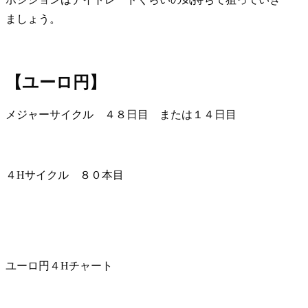
ましょう。
【ユーロ円】
メジャーサイクル ４８日目 または１４日目
４Hサイクル ８０本目
ユーロ円４Hチャート