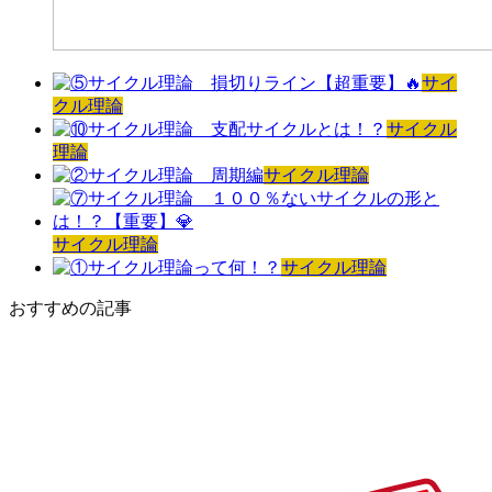
サイ
クル理論
サイクル
理論
サイクル理論
サイクル理論
サイクル理論
おすすめの記事