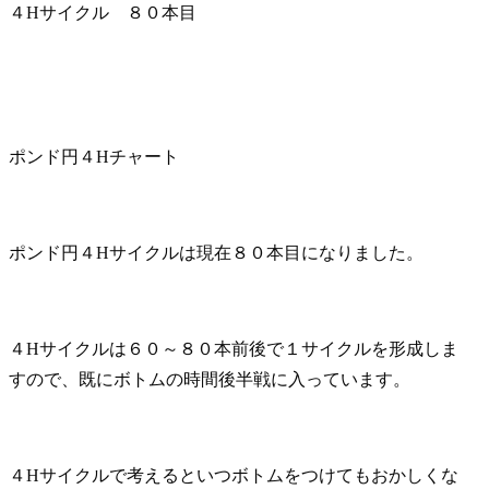
４Hサイクル ８０本目
ポンド円４Hチャート
ポンド円４Hサイクルは現在８０本目になりました。
４Hサイクルは６０～８０本前後で１サイクルを形成しま
すので、既にボトムの時間後半戦に入っています。
４Hサイクルで考えるといつボトムをつけてもおかしくな