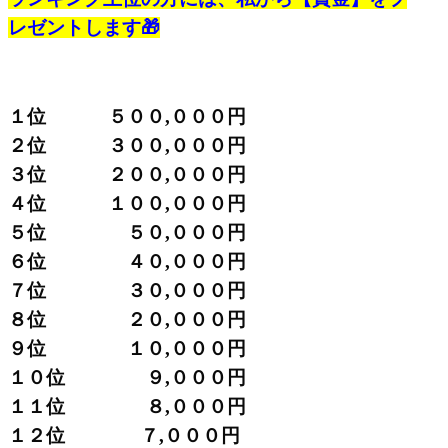
レゼントします🎁
１位 ５００,０００円
２位 ３００,０００円
３位 ２００,０００円
４位 １００,０００円
５位 ５０,０００円
６位 ４０,０００円
７位 ３０,０００円
８位 ２０,０００円
９位 １０,０００円
１０位 ９,０００円
１１位 ８,０００円
１２位 ７,０００円