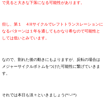
で見ると大きな下落になる可能性があります。
但し、第１ ４Hサイクルでレフトトランスレーションに
なるパターンは１年を通してもかなり希なので可能性と
しては低いとみています。
なので、割れた後の動きにもよりますが、反転の場合は
メジャーサイクルボトムをつけた可能性に繋げていきま
す。
それでは本日も淡々といきましょう(*^-^*)