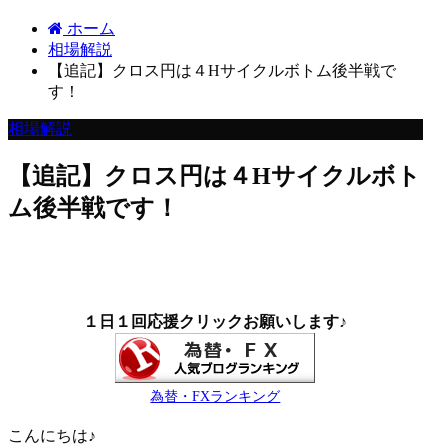
ホーム
相場解説
【追記】クロス円は４Hサイクルボトム後半戦で
す！
相場解説
【追記】クロス円は４Hサイクルボト
ム後半戦です！
１日１回応援クリックお願いします♪
為替・FXランキング
こんにちは♪