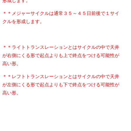
形成します。
＊＊メジャーサイクルは通常３５～４５日前後で１サイ
クルを形成します。
＊＊ライトトランスレーションとはサイクルの中で天井
が右側にくる形で起点よりも上で終点をつける可能性が
高い形。
＊＊レフトトランスレーションとはサイクルの中で天井
が左側にくる形で起点よりも下で終点をつける可能性が
高い形。