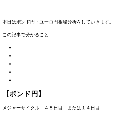
本日はポンド円・ユーロ円相場分析をしていきます。
この記事で分かること
【ポンド円】
メジャーサイクル ４８日目 または１４日目