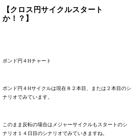
【クロス円サイクルスタート
か！？】
ポンド円４Hチャート
ポンド円４Hサイクルは現在８２本目、または２本目のシ
ナリオでみています。
このまま反転の場合はメジャーサイクルもスタートのシ
ナリオ１４日目のシナリオでみていきますね。