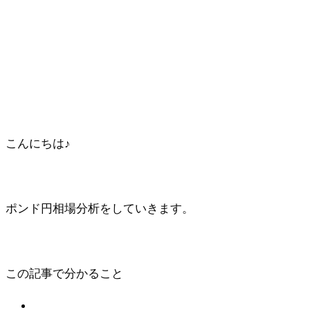
こんにちは♪
ポンド円相場分析をしていきます。
この記事で分かること