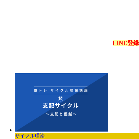
LINE
サイクル理論