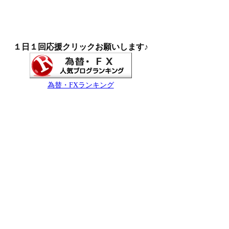
１日１回応援クリックお願いします♪
為替・FXランキング