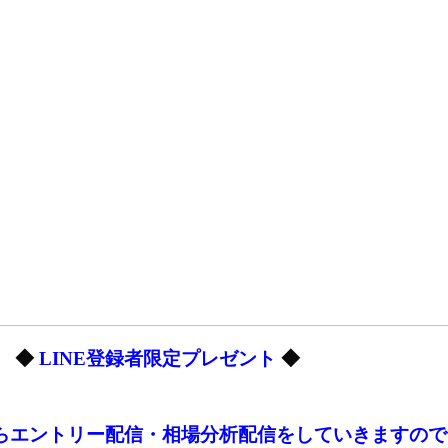
◆
LINE登録者限定プレゼント
◆
からエントリー配信・相場分析配信をしていきますので