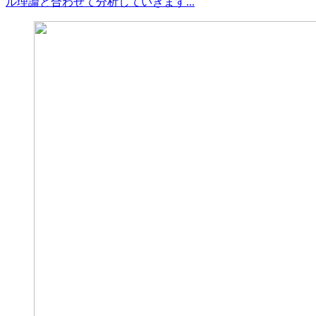
ル理論と合わせて分析していきます...