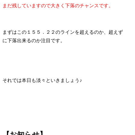
まだ残していますので大きく下落のチャンスです。
まずはこの１５５．２２のラインを超えるのか、超えず
に下落出来るのか注目です。
それでは本日も淡々といきましょう♪
【お知らせ】