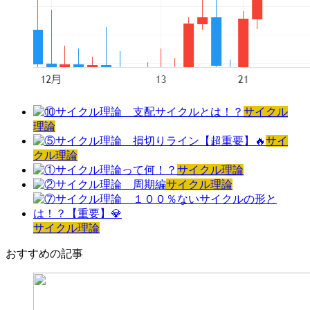
サイクル
理論
サイ
クル理論
サイクル理論
サイクル理論
サイクル理論
おすすめの記事