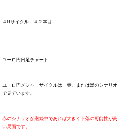
４Hサイクル ４２本目
ユーロ円日足チャート
ユーロ円メジャーサイクルは、赤、または黒のシナリオ
で見ています。
赤のシナリオが継続中であれば大きく下落の可能性が高
い局面です。