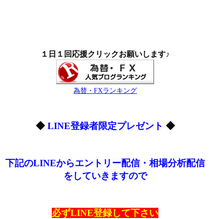
１日１回応援クリックお願いします♪
為替・FXランキング
◆
LINE登録者限定プレゼント
◆
下記のLINEからエントリー配信・相場分析配信
をしていきますので
必ずLINE登録して下さい