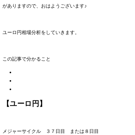
がありますので、おはようございます♪
ユーロ円相場分析をしていきます。
この記事で分かること
【ユーロ円】
メジャーサイクル ３７日目 または８日目