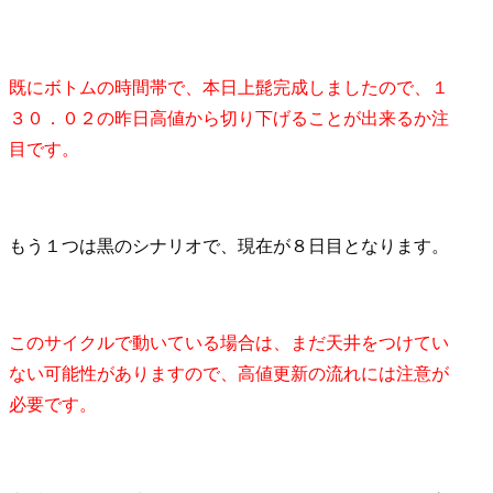
既にボトムの時間帯で、本日上髭完成しましたので、１
３０．０２の昨日高値から切り下げることが出来るか注
目です。
もう１つは黒のシナリオで、現在が８日目となります。
このサイクルで動いている場合は、まだ天井をつけてい
ない可能性がありますので、高値更新の流れには注意が
必要です。