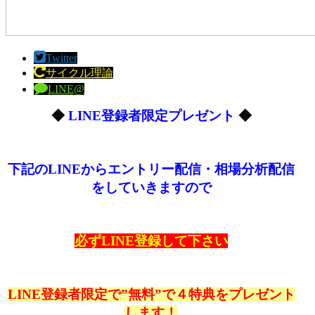
Twitter
サイクル理論
LINE@
◆
LINE登録者限定プレゼント
◆
下記のLINEからエントリー配信・相場分析配信
をしていきますので
必ずLINE登録して下さい
LINE登録者限定で”無料”で４特典をプレゼント
します！