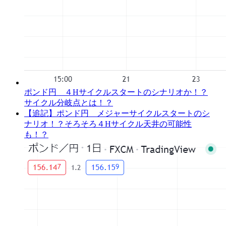
ポンド円 ４Hサイクルスタートのシナリオか！？
サイクル分岐点とは！？
【追記】ポンド円 メジャーサイクルスタートのシ
ナリオ！？そろそろ４Hサイクル天井の可能性
も！？