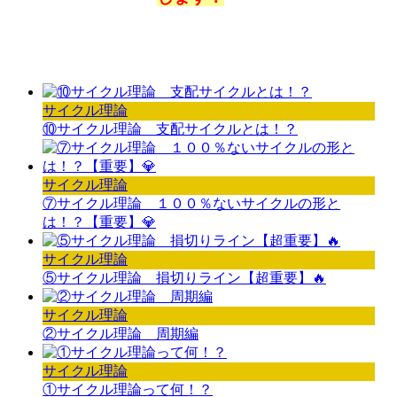
サイクル理論
⑩サイクル理論 支配サイクルとは！？
サイクル理論
⑦サイクル理論 １００％ないサイクルの形と
は！？【重要】💎
サイクル理論
⑤サイクル理論 損切りライン【超重要】🔥
サイクル理論
②サイクル理論 周期編
サイクル理論
①サイクル理論って何！？