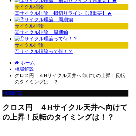
サイクル理論
⑤サイクル理論 損切りライン【超重要】🔥
サイクル理論
②サイクル理論 周期編
サイクル理論
①サイクル理論って何！？
ホーム
相場解説
クロス円 ４Hサイクル天井へ向けての上昇！反転
のタイミングは！？
相場解説
クロス円 ４Hサイクル天井へ向けて
の上昇！反転のタイミングは！？