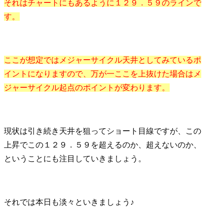
それはチャートにもあるように１２９．５９のラインで
す。
ここが想定ではメジャーサイクル天井としてみているポ
イントになりますので、万が一ここを上抜けた場合はメ
ジャーサイクル起点のポイントが変わります。
現状は引き続き天井を狙ってショート目線ですが、この
上昇でこの１２９．５９を超えるのか、超えないのか、
ということにも注目していきましょう。
それでは本日も淡々といきましょう♪