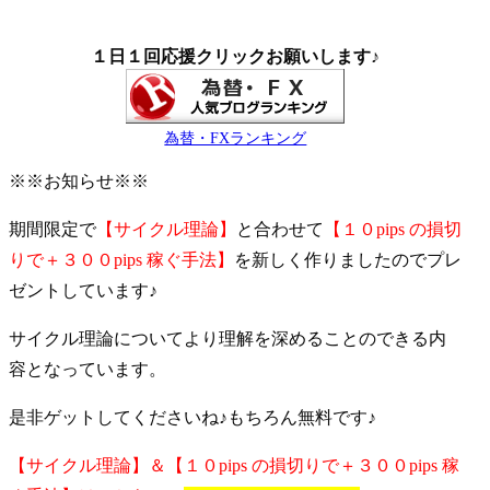
１日１回応援クリックお願いします♪
為替・FXランキング
※※お知らせ※※
期間限定で
【サイクル理論】
と合わせて
【１０pips の損切
りで＋３００pips 稼ぐ手法】
を新しく作りましたのでプレ
ゼントしています♪
サイクル理論についてより理解を深めることのできる内
容となっています。
是非ゲットしてくださいね♪もちろん無料です♪
【サイクル理論】＆【１０pips の損切りで＋３００pips 稼