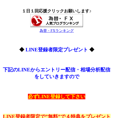
１日１回応援クリックお願いします♪
為替・FXランキング
◆
LINE登録者限定プレゼント
◆
下記のLINEからエントリー配信・相場分析配信
をしていきますので
必ずLINE登録して下さい
LINE登録者限定で”無料”で４特典をプレゼント