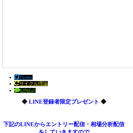
Twitter
サイクル理論
LINE@
◆
LINE登録者限定プレゼント
◆
下記のLINEからエントリー配信・相場分析配信
をしていきますので