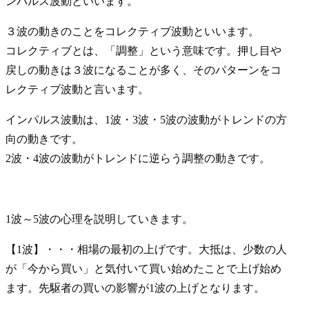
ンパルス波動といいます。
３波の動きのことを
コレクティブ波動
といいます。
コレクティブとは、「調整」という意味です。押し目や
戻しの動きは３波になることが多く、そのパターンをコ
レクティブ波動と言います。
インパルス波動は、1波・3波・5波の波動がトレンドの方
向の動きです。
2波・4波の波動がトレンドに逆らう調整の動きです。
1波～5波の心理を説明していきます。
【1波】・・・相場の最初の上げです。大抵は、少数の人
が「今から買い」と気付いて買い始めたことで上げ始め
ます。先駆者の買いの影響が1波の上げとなります。