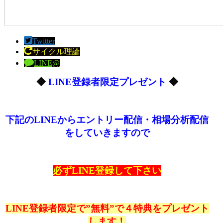
Twitter
サイクル理論
LINE@
◆
LINE登録者限定プレゼント
◆
下記のLINEからエントリー配信・相場分析配信
をしていきますので
必ずLINE登録して下さい
LINE登録者限定で”無料”で４特典をプレゼント
します！