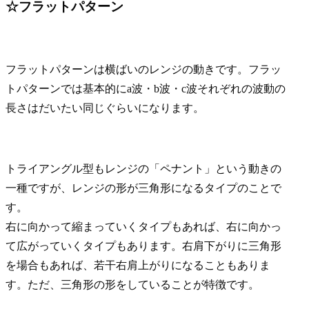
☆フラットパターン
フラットパターンは横ばいのレンジの動きです。フラッ
トパターンでは基本的にa波・b波・c波それぞれの波動の
長さはだいたい同じぐらいになります。
トライアングル型もレンジの「ペナント」という動きの
一種ですが、レンジの形が三角形になるタイプのことで
す。
右に向かって縮まっていくタイプもあれば、右に向かっ
て広がっていくタイプもあります。右肩下がりに三角形
を場合もあれば、若干右肩上がりになることもありま
す。ただ、三角形の形をしていることが特徴です。