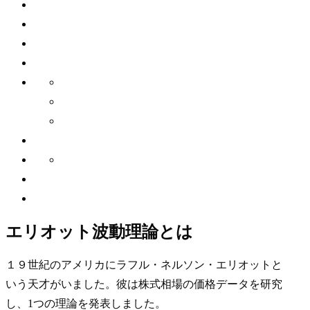
エリオット波動理論とは
１９世紀のアメリカにラフル・ネルソン・エリオットと
いう天才がいました。彼は株式相場の価格データを研究
し、1つの理論を発表しました。