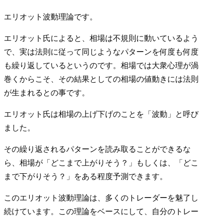
エリオット波動理論
です。
エリオット氏によると、相場は不規則に動いているよう
で、実は法則に従って同じようなパターンを何度も何度
も繰り返しているというのです。相場では大衆心理が渦
巻くからこそ、その結果としての相場の値動きには法則
が生まれるとの事です。
エリオット氏は相場の上げ下げのことを「波動」と呼び
ました。
その繰り返されるパターンを読み取ることができるな
ら、相場が「どこまで上がりそう？」もしくは、「どこ
まで下がりそう？」をある程度予測できます。
このエリオット波動理論は、多くのトレーダーを魅了し
続けています。この理論をベースにして、自分のトレー