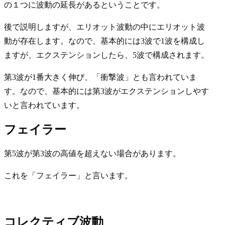
の１つに波動の延長があるということです。
後で説明しますが、エリオット波動の中にエリオット波
動が存在します。なので、基本的には3波で1波を構成し
ますが、エクステンションしたら、5波で構成されます。
第3波が1番大きく伸び、「
衝撃波
」とも言われていま
す。なので、基本的には第3波がエクステンションしやす
いと言われています。
フェイラー
第5波が第3波の高値を超えない場合があります。
これを「フェイラー」と言います。
コレクティブ波動