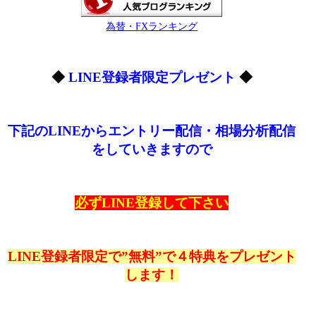
為替・FXランキング
◆
LINE登録者限定プレゼント
◆
下記のLINEからエントリー配信・相場分析配信
をしていきますので
必ずLINE登録して下さい
LINE登録者限定で”無料”で４特典をプレゼント
します！