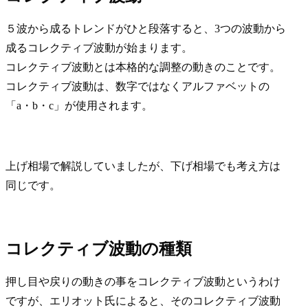
５波から成るトレンドがひと段落すると、3つの波動から
成る
コレクティブ波動
が始まります。
コレクティブ波動とは本格的な調整の動きのことです。
コレクティブ波動は、数字ではなくアルファベットの
「a・b・c」が使用されます。
上げ相場で解説していましたが、下げ相場でも考え方は
同じです。
コレクティブ波動の種類
押し目や戻りの動きの事をコレクティブ波動というわけ
ですが、エリオット氏によると、そのコレクティブ波動