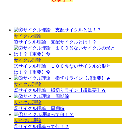
サイクル理論
⑩サイクル理論 支配サイクルとは！？
サイクル理論
⑦サイクル理論 １００％ないサイクルの形と
は！？【重要】💎
サイクル理論
⑤サイクル理論 損切りライン【超重要】🔥
サイクル理論
②サイクル理論 周期編
サイクル理論
①サイクル理論って何！？