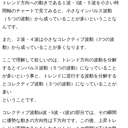
トレンド方向への動きである１波・3波・５波を小さい時
間軸のチャートで見てみると、小さなインパルス波動
（５つの波動）から成っていることが多いということな
んです。
また、２波・４波は小さなコレクティブ波動（3つの波
動）から成っていることが多くなります。
ここで理解して欲しいのは、トレンド方向の波動を分解
するとインパルス波動（５つの波動）になっていること
が多いという事と、トレンドに逆行する波動を分解する
とコレクティブ波動（３つの波動）になっていることが
多い
ということです。
コレクティブ波動(a波・b波・c波)の部分では、その瞬間
に優勢な動きの方向性は下方向です。この後、上昇トレ