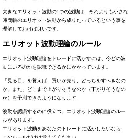
大きなエリオット波動の1つの波動は、それよりも小さな
時間軸のエリオット波動から成りたっているという事を
理解しておけば良いです。
エリオット波動理論のルール
エリオット波動理論をトレードに活かすには、今どの波
動にいるのかを認識できるかにかかっています。
「見る目」を養えば、買いか売り、どっちをすべきなの
か、また、どこまで上がりそうなのか（下がりそうなの
か）を予測できるようになります。
波動を認識するのに役立つ、エリオット波動理論のルー
ルがあります。
エリオット波動をあなたのトレードに活かしたいなら、
このルールだけは覚えてください。