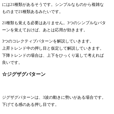
には21種類があるそうです。シンプルなものから複雑な
ものまで21種類あるみたいです。
21種類も覚える必要はありません。3つのシンプルなパタ
ーンを覚えておけば、あとは応用が効きます。
3つのコレクティブパターンを解説していきます。
上昇トレンド中の押し目と仮定して解説していきます。
下降トレンドの場合は、上下をひっくり返して考えれば
良いです。
☆ジグザグパターン
ジグザグパターンは、3波の動きに勢いがある場合です。
下げてる感のある押し目です。