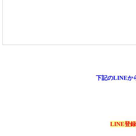
下記のLINE
LINE