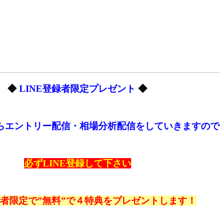
◆
LINE登録者限定プレゼント
◆
からエントリー配信・相場分析配信をしていきますので
必ずLINE登録して下さい
登録者限定で”無料”で４特典をプレゼントします！