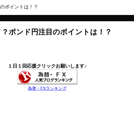
のポイントは！？
！？ポンド円注目のポイントは！？
１日１回応援クリックお願いします♪
為替・FXランキング