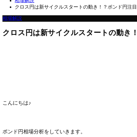
相場解説
クロス円は新サイクルスタートの動き！？ポンド円注目
相場解説
クロス円は新サイクルスタートの動き
こんにちは♪
ポンド円相場分析をしていきます。