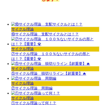
サイクル理論
⑩サイクル理論 支配サイクルとは！？
サイクル理論
⑦サイクル理論 １００％ないサイクルの形と
は！？【重要】💎
サイクル理論
⑤サイクル理論 損切りライン【超重要】🔥
サイクル理論
②サイクル理論 周期編
サイクル理論
①サイクル理論って何！？