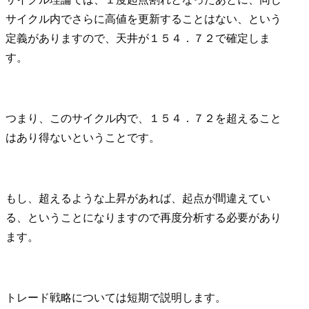
サイクル内でさらに高値を更新することはない、という
定義がありますので、天井が１５４．７２で確定しま
す。
つまり、このサイクル内で、１５４．７２を超えること
はあり得ないということです。
もし、超えるような上昇があれば、起点が間違えてい
る、ということになりますので再度分析する必要があり
ます。
トレード戦略については短期で説明します。