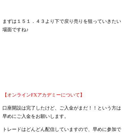
まずは１５１．４３より下で戻り売りを狙っていきたい
場面ですね♪
【オンラインFXアカデミーについて】
口座開設は完了したけど、ご入金がまだ！！という方は
早めにご入金をお願いします。
トレードはどんどん配信していますので、早めに参加で