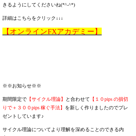
きるようにしてくださいね(*^-^*)
詳細はこちらをクリック↓↓↓
【オンラインFXアカデミー】
※※お知らせ※※
期間限定で
【サイクル理論】
と合わせて
【１０pips の損切
りで＋３００pips 稼ぐ手法】
を新しく作りましたのでプレ
ゼントしています♪
サイクル理論についてより理解を深めることのできる内