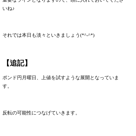
いね♪
それでは本日も淡々といきましょう(*^-^*)
【追記】
ポンド円月曜日、上値を試すような展開となっていま
す。
反転の可能性につなげていきます。