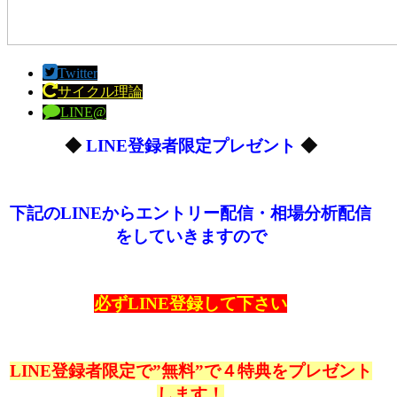
Twitter
サイクル理論
LINE@
◆
LINE登録者限定プレゼント
◆
下記のLINEからエントリー配信・相場分析配信
をしていきますので
必ずLINE登録して下さい
LINE登録者限定で”無料”で４特典をプレゼント
します！