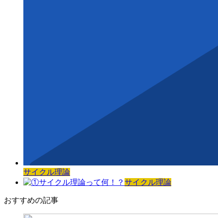
サイクル理論
サイクル理論
おすすめの記事