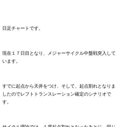
日足チャートです。
現在１７日目となり、メジャーサイクル中盤戦突入して
います。
すでに起点から天井をつけ、そして、起点割れとなりま
したのでレフトトランスレーション確定のシナリオで
す。
サイクル理論では、１度起点割れとなったあとに、同じ