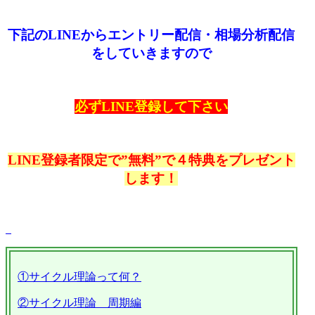
下記のLINEからエントリー配信・相場分析配信
をしていきますので
必ずLINE登録して下さい
LINE登録者限定で”無料”で４特典をプレゼント
します！
①サイクル理論って何？
②サイクル理論 周期編