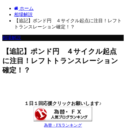
ホーム
相場解説
【追記】ポンド円 ４サイクル起点に注目！レフト
トランスレーション確定！？
相場解説
【追記】ポンド円 ４サイクル起点
に注目！レフトトランスレーション
確定！？
１日１回応援クリックお願いします♪
為替・FXランキング