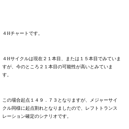
４Hチャートです。
４Hサイクルは現在２１本目、または１５本目でみていま
すが、今のところ２１本目の可能性が高いとみていま
す。
この場合起点１４９．７３となりますが、メジャーサイ
クル同様に起点割れとなりましたので、レフトトランス
レーション確定のシナリオです。