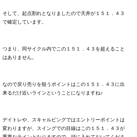
そして、起点割れとなりましたので天井が１５１．４３
で確定しています。
つまり、同サイクル内でこの１５１．４３を超えること
はありません。
なので戻り売りを狙うポイントはこの１５１．４３に出
来るだけ近いラインということになりますね♪
デイトレや、スキャルピングではエントリーポイントは
変わりますが、スイングでの目線はこの１５１．４３が
重要なラインとなりますので、頭に入れておいてくださ