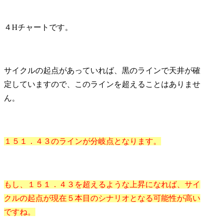
４Hチャートです。
サイクルの起点があっていれば、黒のラインで天井が確
定していますので、このラインを超えることはありませ
ん。
１５１．４３のラインが分岐点となります。
もし、１５１．４３を超えるような上昇になれば、サイ
クルの起点が現在５本目のシナリオとなる可能性が高い
ですね。