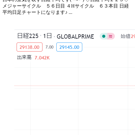
メジャーサイクル ５６日目 ４Hサイクル ６３本目 日経
平均日足チャートになります♪ ...