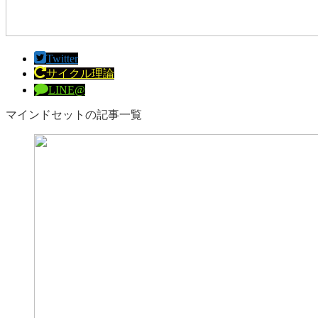
Twitter
サイクル理論
LINE@
マインドセットの記事一覧