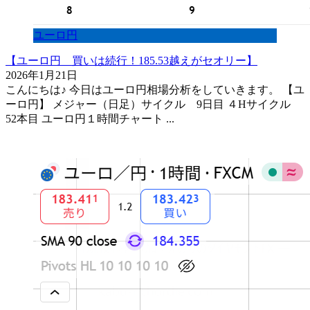
ユーロ円
【ユーロ円 買いは続行！185.53越えがセオリー】
2026年1月21日
こんにちは♪ 今日はユーロ円相場分析をしていきます。 【ユ
ーロ円】 メジャー（日足）サイクル 9日目 ４Hサイクル
52本目 ユーロ円１時間チャート ...