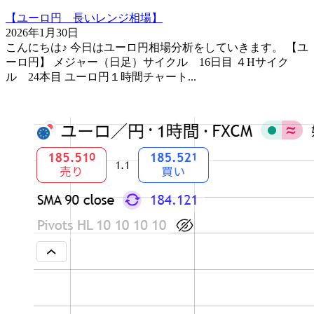
【ユーロ円 長いレンジ相場】
2026年1月30日
こんにちは♪ 今日はユーロ円相場分析をしていきます。 【ユ
ーロ円】 メジャー（日足）サイクル 16日目 ４Hサイク
ル 24本目 ユーロ円１時間チャート...