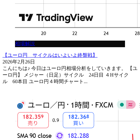
相場解説
【ユーロ円 サイクルはいよいよ終盤戦】
2026年2月26日
こんにちは♪ 今日はユーロ円相場分析をしていきます。 【ユ
ーロ円】 メジャー（日足）サイクル 24日目 ４Hサイク
ル 60本目 ユーロ円４時間チャート...