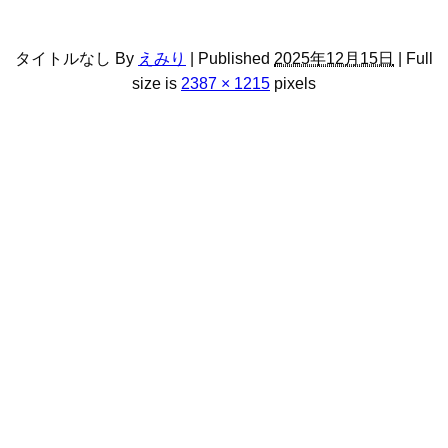
タイトルなし
By
えみり
|
Published
2025年12月15日
|
Full
size is
2387 × 1215
pixels