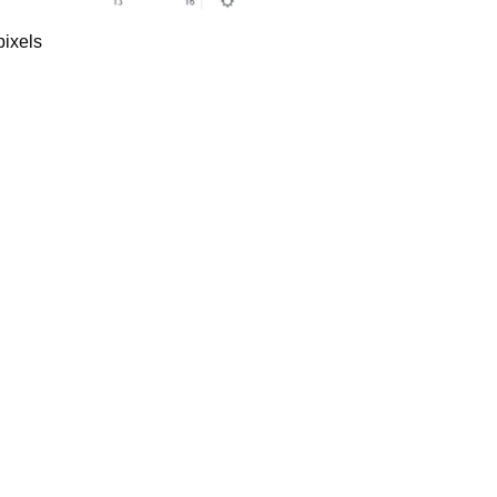
ixels